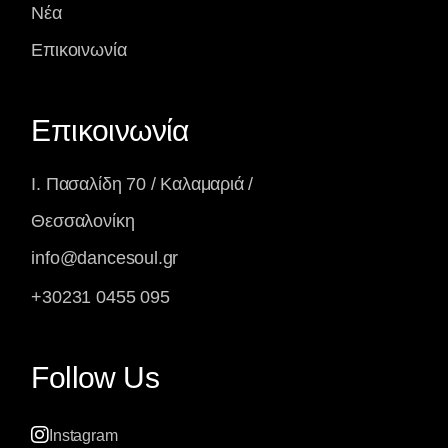
Νέα
Επικοινωνία
Επικοινωνία
Ι. Πασαλίδη 70 / Καλαμαριά /
Θεσσαλονίκη
info@dancesoul.gr
+30231 0455 095
Follow Us
Instagram