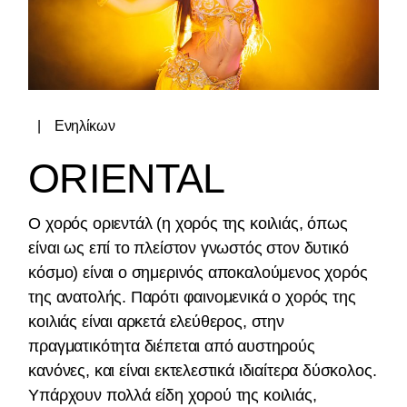
Ενηλίκων
ORIENTAL
Ο χορός οριεντάλ (η χορός της κοιλιάς, όπως
είναι ως επί το πλείστον γνωστός στον δυτικό
κόσμο) είναι ο σημερινός αποκαλούμενος χορός
της ανατολής. Παρότι φαινομενικά ο χορός της
κοιλιάς είναι αρκετά ελεύθερος, στην
πραγματικότητα διέπεται από αυστηρούς
κανόνες, και είναι εκτελεστικά ιδιαίτερα δύσκολος.
Υπάρχουν πολλά είδη χορού της κοιλιάς,