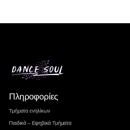
Πληροφορίες
Τμήματα ενηλίκων
Παιδικά – Εφηβικά Τμήματα