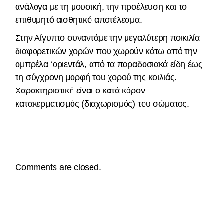
ανάλογα με τη μουσική, την προέλευση και το
επιθυμητό αισθητικό αποτέλεσμα.
Στην Αίγυπτο συναντάμε την μεγαλύτερη ποικιλία
διαφορετικών χορών που χωρούν κάτω από την
ομπρέλα ‘οριεντάλ, από τα παραδοσιακά είδη έως
τη σύγχρονη μορφή του χορού της κοιλιάς.
Χαρακτηριστική είναι ο κατά κόρον
κατακερματισμός (διαχωρισμός) του σώματος.
Comments are closed.