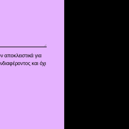
ν αποκλειστικά για
νδιαφέροντος και όχι