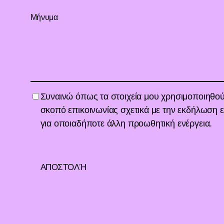
Συναινώ όπως τα στοιχεία μου χρησιμοποιηθού
σκοπό επικοινωνίας σχετικά με την εκδήλωση ε
για οποιαδήποτε άλλη προωθητική ενέργεια.
ΑΠΟΣΤΟΛΉ