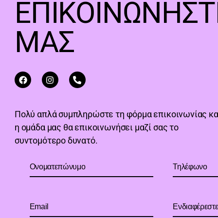
ΕΠΙΚΟΙΝΩΝΉΣΤ
ΜΑΣ
Πολύ απλά συμπληρώστε τη φόρμα επικοινωνίας κα
η ομάδα μας θα επικοινωνήσει μαζί σας το
συντομότερο δυνατό.