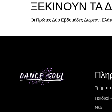
ΞΕΚΙΝΟΥΝ ΤΑ 
Οι Πρώτες Δύο Εβδομάδες Δωρεάν. Ελάτε
Πλη
Τμήματα
Παιδικά 
Νέα