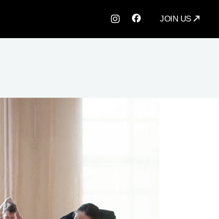
JOIN US