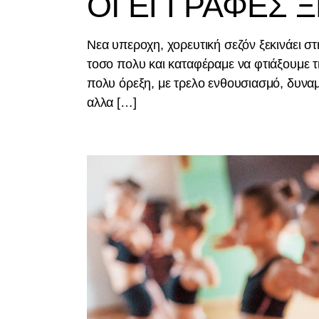
ΟΙ ΕΓΓΡΑΦΕΣ 
Νεα υπεροχη, χορευτική σεζόν ξεκινάει
τοσο πολυ και καταφέραμε να φτιάξουμε 
πολυ όρεξη, με τρελο ενθουσιασμό, δυναμ
αλλα […]