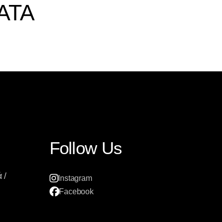
ΑΤΑ
Follow Us
 /
Instagram
Facebook