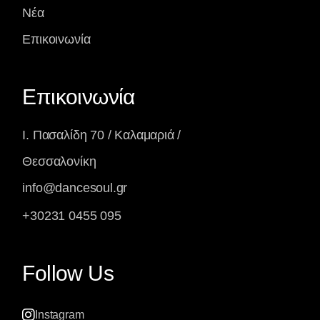
Νέα
Επικοινωνία
Επικοινωνία
Ι. Πασαλίδη 70 / Καλαμαριά /
Θεσσαλονίκη
info@dancesoul.gr
+30231 0455 095
Follow Us
Instagram