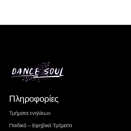
Πληροφορίες
Τμήματα ενηλίκων
Παιδικά – Εφηβικά Τμήματα