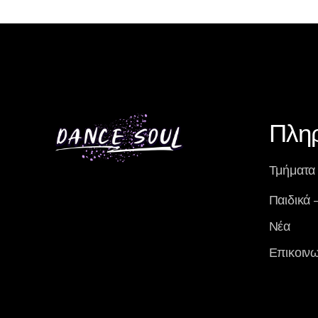
Πλη
Τμήματα
Παιδικά 
Νέα
Επικοινω