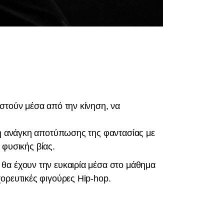
στούν μέσα από την κίνηση, να
ι η ανάγκη αποτύπωσης της φαντασίας με
 φυσικής βίας.
θα έχουν την ευκαιρία μέσα στο μάθημα
ορευτικές φιγούρες Hip-hop.