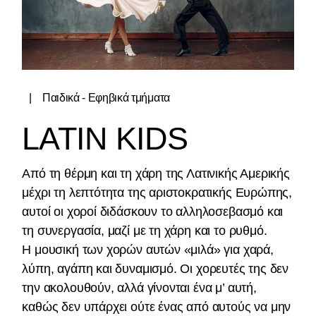
Παιδικά - Εφηβικά τμήματα
LATIN KIDS
Από τη θέρμη και τη χάρη της Λατινικής Αμερικής
μέχρι τη λεπτότητα της αριστοκρατικής Ευρώπης,
αυτοί οι χοροί διδάσκουν το αλληλοσεβασμό και
τη συνεργασία, μαζί με τη χάρη και το ρυθμό.
Η μουσική των χορών αυτών «μιλά» για χαρά,
λύπη, αγάπη και δυναμισμό. Οι χορευτές της δεν
την ακολουθούν, αλλά γίνονται ένα μ’ αυτή,
καθώς δεν υπάρχει ούτε ένας από αυτούς να μην