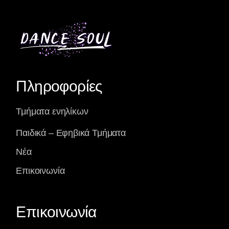
Πληροφορίες
Τμήματα ενηλίκων
Παιδικά – Εφηβικά Τμήματα
Νέα
Επικοινωνία
Επικοινωνία