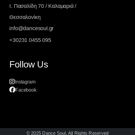
Ι. Πασαλίδη 70 / Καλαμαριά /
Θεσσαλονίκη
info@dancesoul.gr
+30231 0455 095
Follow Us
Instagram
Facebook
© 2025
Dance Soul
, All Rights Reserved