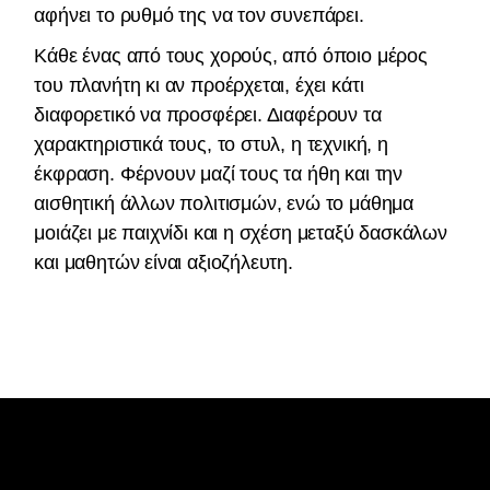
αφήνει το ρυθμό της να τον συνεπάρει.
Κάθε ένας από τους χορούς, από όποιο μέρος
του πλανήτη κι αν προέρχεται, έχει κάτι
διαφορετικό να προσφέρει. Διαφέρουν τα
χαρακτηριστικά τους, το στυλ, η τεχνική, η
έκφραση. Φέρνουν μαζί τους τα ήθη και την
αισθητική άλλων πολιτισμών, ενώ το μάθημα
μοιάζει με παιχνίδι και η σχέση μεταξύ δασκάλων
και μαθητών είναι αξιοζήλευτη.