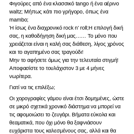
Φιγούρες από ένα κλασσικό tango ή ένα αέρινο
waltz; Μήπως κάτι πιο γρήγορο, όπως ένα
mambo;
Ή ίσως ένα διαχρονικό rock n’ roll;Η επιλογή δική
σας, η καθοδήγηση δική μας…… Το μόνο που
χρειάζεται είναι η καλή σας διάθεση, λίγος χρόνος
και το αγαπημένο σας τραγούδι!
Μην το αφήσετε όμως για την τελευταία στιγμή!
Αποφασίστε το τουλάχιστον 3 με 4 μήνες
νωρίτερα.
Γιατί να τις επιλέξω;
Οι χορογραφίες γάμου είναι έτσι δομημένες, ώστε
σε μικρό σχετικά χρονικό διάστημα να μπορεί να
τις αφομοιώσει το ζευγάρι. Βήματα εύκολα και
θεαματικά, που όχι μόνο θα ξαφνιάσουν
ευχάριστα τους καλεσμένους σας, αλλά και θα