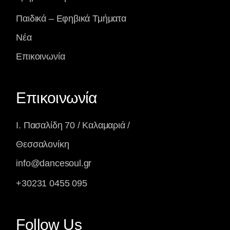
Παιδικά – Εφηβικά Τμήματα
Νέα
Επικοινωνία
Επικοινωνία
Ι. Πασαλίδη 70 / Καλαμαριά /
Θεσσαλονίκη
info@dancesoul.gr
+30231 0455 095
Follow Us