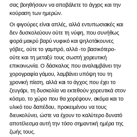
σας βοηθήσουν να αποβάλετε το άγχος και την
κούραση των ημερών.
Οι φιγούρες είναι απλές, αλλά εντυπωσιακές και
δεν δυσκολεύουν ούτε τη νύφη, που συνήθως
φορά μακρύ βαρύ νυφικό και ψηλοτάκουνες
γόβες, ούτε το γαμπρό, αλλά -το βασικότερο-
ούτε και τη μεταξύ τους σωστή χορευτική
επικοινωνία. Ο δάσκαλος που αναλαμβάνει την
χορογραφία γάμου, λαμβάνει υπόψη του τη
χρονική πίεση, αλλά και το άγχος που έχει το
ζευγάρι, τη δυσκολία να εκτεθούν χορευτικά στον
κόσμο, το χώρο που θα χορέψουν, ακόμα και το
υλικό του δαπέδου, προκειμένου να τους
διευκολύνει, ώστε να έχουν το καλύτερο δυνατό
αποτέλεσμα αυτή την τόσο σημαντική ημέρα της
ζωής τους.