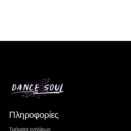
Πληροφορίες
Τμήματα ενηλίκων