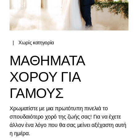
Χωρίς κατηγορία
ΜΑΘΗΜΑΤΑ
ΧΟΡΟΥ ΓΙΑ
ΓΑΜΟΥΣ
Χρωματίστε με μια πρωτότυπη πινελιά το
σπουδαιότερο χορό της ζωής σας! Για να έχετε
άλλον ένα λόγο που θα σας μείνει αξέχαστη αυτή
η ημέρα.