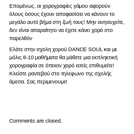
Επομένως, οι χορογραφίες γάμου αφορούν
όλους όσους έχουν αποφασίσει να κάνουν το
μεγάλο αυτό βήμα στη ζωή τους! Μην ανησυχείτε,
δεν είναι απαραίτητο να έχετε κάνει χορό στο
παρελθόν
Ελάτε στην σχολη χορού DANCE SOUL και με
μόλις 8-10 μαθήματα θα μάθετε μια εκπληκτική
χορογραφία σε όποιον χορό εσείς επιθυμείτε!
Κλείστε ραντεβού στο τηλεφωνο της σχολής
άμεσα. Σας περιμενουμε!
Comments are closed.